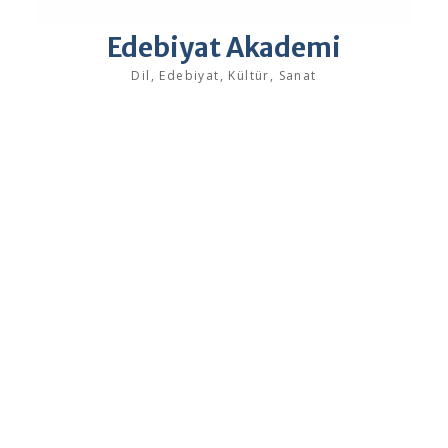
Edebiyat Akademi
Dil, Edebiyat, Kültür, Sanat