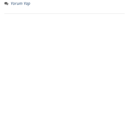
Yorum Yap