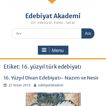
Edebiyat Akademi
Dil, Edebiyat, Kültür, Sanat
Search
for:
Menu
Etiket:
16. yüzyıl türk edebiyatı
16. Yüzyıl Divan Edebiyatı- Nazım ve Nesir
25 Nisan 2018
edebiyatakademi