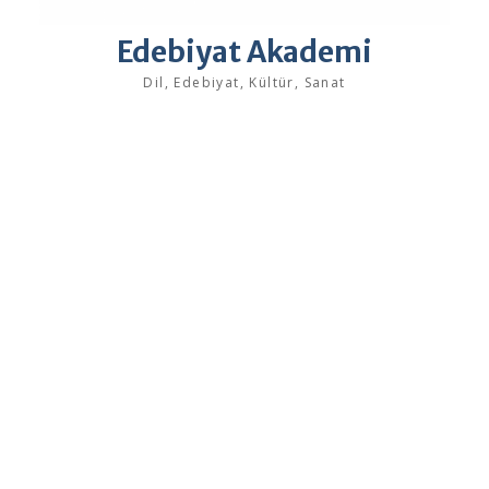
Edebiyat Akademi
Dil, Edebiyat, Kültür, Sanat